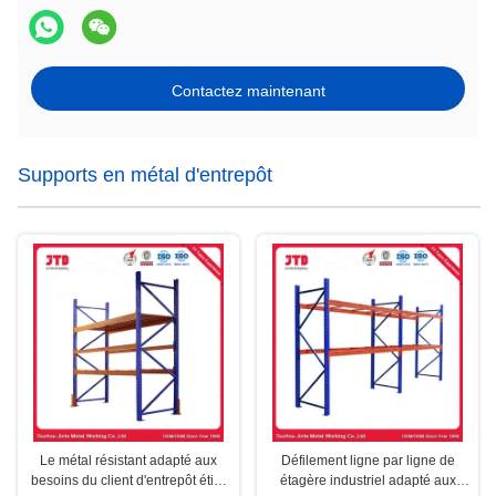
Contactez maintenant
Supports en métal d'entrepôt
Le métal résistant adapté aux
Défilement ligne par ligne de
besoins du client d'entrepôt étire
étagère industriel adapté aux