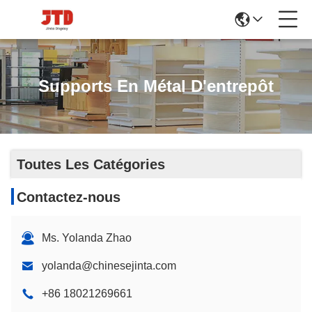
Supports En Métal D'entrepôt
Toutes Les Catégories
Contactez-nous
Ms. Yolanda Zhao
yolanda@chinesejinta.com
+86 18021269661