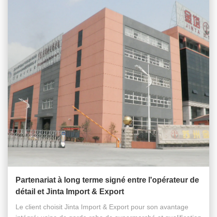
Partenariat à long terme signé entre l'opérateur de
détail et Jinta Import & Export
Le client choisit Jinta Import & Export pour son avantage