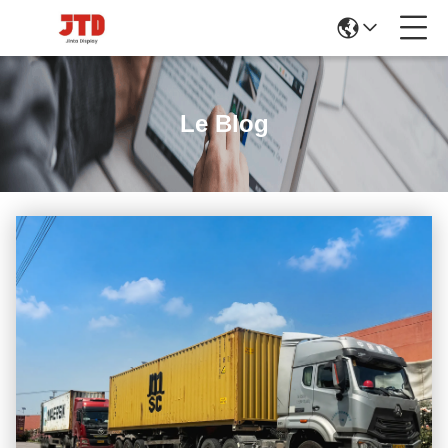
Le Blog