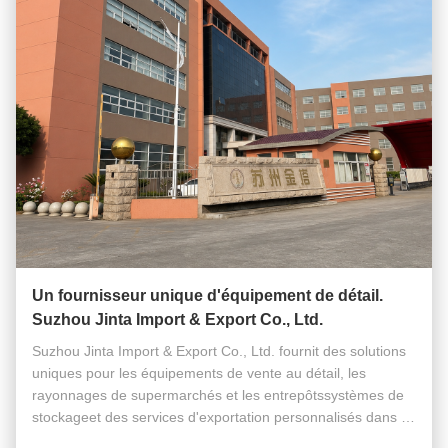
Un fournisseur unique d'équipement de détail.
Suzhou Jinta Import & Export Co., Ltd.
Suzhou Jinta Import & Export Co., Ltd. fournit des solutions
uniques pour les équipements de vente au détail, les
rayonnages de supermarchés et les entrepôtssystèmes de
stockageet des services d'exportation personnalisés dans le
monde entier. Alors que les secteurs mondiaux de la vente