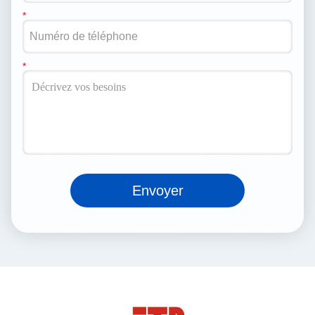
Envoyer