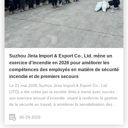
Suzhou Jinta Import & Export Co., Ltd. mène un
exercice d'incendie en 2026 pour améliorer les
compétences des employés en matière de sécurité
incendie et de premiers secours
Le 21 mai 2026,Suzhou Jinta Import & Export Co., Ltd.
(JTD) a été créée par la société Jinta.a mené avec succès
son exercice annuel d'incendie, visant à renforcer la gestion
de la sécurité au travail, à améliorer la sensibilisation des
employés à la sécurité incendie et à renforcer les capacités
d...
05-29-2026