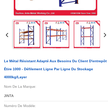
Le Métal Résistant Adapté Aux Besoins Du Client D'entrepôt
Étire 1000 - Défilement Ligne Par Ligne Du Stockage
4000kg/Layer
Nom De La Marque:
JINTA
Numéro De Modèle: