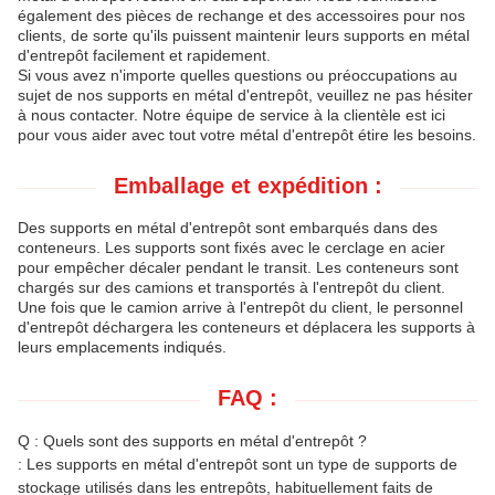
également des pièces de rechange et des accessoires pour nos
clients, de sorte qu'ils puissent maintenir leurs supports en métal
d'entrepôt facilement et rapidement.
Si vous avez n'importe quelles questions ou préoccupations au
sujet de nos supports en métal d'entrepôt, veuillez ne pas hésiter
à nous contacter. Notre équipe de service à la clientèle est ici
pour vous aider avec tout votre métal d'entrepôt étire les besoins.
Emballage et expédition :
Des supports en métal d'entrepôt sont embarqués dans des
conteneurs. Les supports sont fixés avec le cerclage en acier
pour empêcher décaler pendant le transit. Les conteneurs sont
chargés sur des camions et transportés à l'entrepôt du client.
Une fois que le camion arrive à l'entrepôt du client, le personnel
d'entrepôt déchargera les conteneurs et déplacera les supports à
leurs emplacements indiqués.
FAQ :
Q : Quels sont des supports en métal d'entrepôt ?
: Les supports en métal d'entrepôt sont un type de supports de
stockage utilisés dans les entrepôts, habituellement faits de