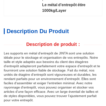
Le métal d'entrepôt étire 
1000kg/Layer
Description Du Produit
Description de produit :
Les supports en métal d'entrepôt de JINTA sont une solution
idéale pour le stockage et organisation de vos entrepôts. Notre
taille et style adaptés aux besoins du client des étagères
d'entrepôt adapteront parfaitement votre espace d'entrepôt et te
fourniront une solution fiable de stockage. Fait du métal, nos
unités de étagère d'entrepôt sont vigoureuses et durables, les
rendant parfaits pour un environnement d'entrepôt. Elles sont
faciles d'assembler et exiger l'entretien minimal. Avec notre
rayonnage d'entrepôt, vous pouvez organiser et stocker vos
articles d'une façon efficace. Avec un large éventail de tailles et
de styles disponibles, vous pouvez trouver l'ajustement parfait
pour votre entrepôt.