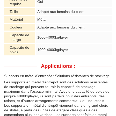
Oui
requise
Taille
Adapté aux besoins du client
Matériel
Métal
Couleur
Adapté aux besoins du client
Capacité de
1000-4000kg/layer
charge
Capacité de
1000-4000kg/layer
poids
Applications :
Supports en métal d'entrepôt : Solutions résistantes de stockage
Les supports en métal d'entrepôt sont des solutions résistantes
de stockage qui peuvent fournir la capacité de stockage
maximum dans l'espace minimal. Avec une capacité de poids de
jusqu'à 4000kg/layer, ils sont parfaits pour des entrepôts, des
usines, et d'autres arrangements commerciaux ou industriels.
Les supports en métal d'entrepôt viennent dans un grand choix
de styles, à partir des unités de étagère classiques à des
conceptions plus innovatrices. Les supports sont faits de métal