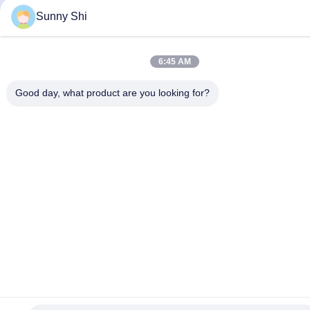
Sunny Shi
6:45 AM
Good day, what product are you looking for?