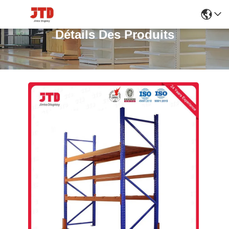
Détails Des Produits