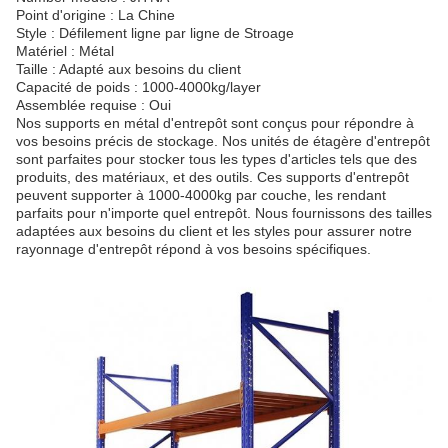
Point d'origine :
La Chine
Style :
Défilement ligne par ligne de Stroage
Matériel :
Métal
Taille :
Adapté aux besoins du client
Capacité de poids :
1000-4000kg/layer
Assemblée requise :
Oui
Nos supports en métal d'entrepôt sont conçus pour répondre à
vos besoins précis de stockage. Nos unités de étagère d'entrepôt
sont parfaites pour stocker tous les types d'articles tels que des
produits, des matériaux, et des outils. Ces supports d'entrepôt
peuvent supporter à 1000-4000kg par couche, les rendant
parfaits pour n'importe quel entrepôt. Nous fournissons des tailles
adaptées aux besoins du client et les styles pour assurer notre
rayonnage d'entrepôt répond à vos besoins spécifiques.