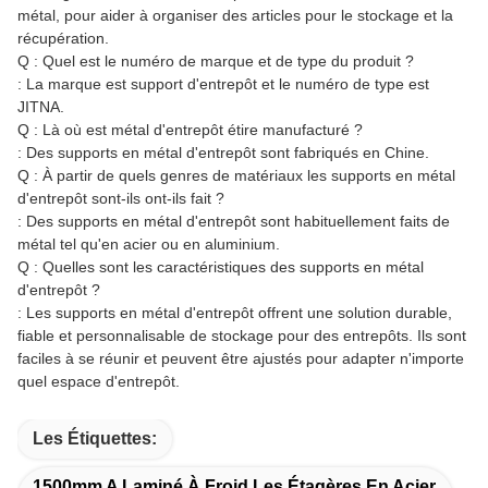
métal, pour aider à organiser des articles pour le stockage et la
récupération.
Q : Quel est le numéro de marque et de type du produit ?
: La marque est support d'entrepôt et le numéro de type est
JITNA.
Q : Là où est métal d'entrepôt étire manufacturé ?
: Des supports en métal d'entrepôt sont fabriqués en Chine.
Q : À partir de quels genres de matériaux les supports en métal
d'entrepôt sont-ils ont-ils fait ?
: Des supports en métal d'entrepôt sont habituellement faits de
métal tel qu'en acier ou en aluminium.
Q : Quelles sont les caractéristiques des supports en métal
d'entrepôt ?
: Les supports en métal d'entrepôt offrent une solution durable,
fiable et personnalisable de stockage pour des entrepôts. Ils sont
faciles à se réunir et peuvent être ajustés pour adapter n'importe
quel espace d'entrepôt.
Les Étiquettes:
1500mm A Laminé À Froid Les Étagères En Acier