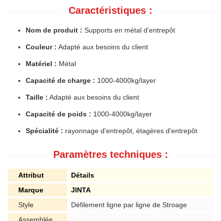
Caractéristiques :
Nom de produit :
Supports en métal d'entrepôt
Couleur :
Adapté aux besoins du client
Matériel :
Métal
Capacité de charge :
1000-4000kg/layer
Taille :
Adapté aux besoins du client
Capacité de poids :
1000-4000kg/layer
Spécialité :
rayonnage d'entrepôt, étagères d'entrepôt
Paramètres techniques :
Attribut
Détails
Marque
JINTA
Style
Défilement ligne par ligne de Stroage
Assemblée