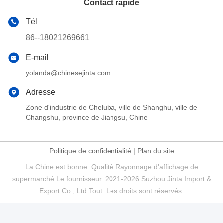
Contact rapide
Tél
86--18021269661
E-mail
yolanda@chinesejinta.com
Adresse
Zone d'industrie de Cheluba, ville de Shanghu, ville de
Changshu, province de Jiangsu, Chine
Politique de confidentialité
|
Plan du site
La Chine est bonne. Qualité Rayonnage d'affichage de
supermarché Le fournisseur. 2021-2026 Suzhou Jinta Import &
Export Co., Ltd Tout. Les droits sont réservés.