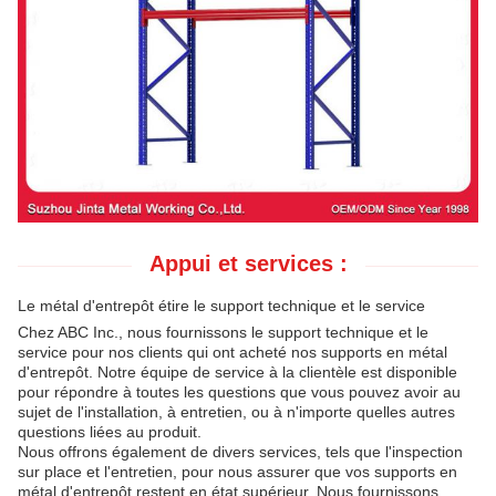
Appui et services :
Le métal d'entrepôt étire le support technique et le service
Chez ABC Inc., nous fournissons le support technique et le
service pour nos clients qui ont acheté nos supports en métal
d'entrepôt. Notre équipe de service à la clientèle est disponible
pour répondre à toutes les questions que vous pouvez avoir au
sujet de l'installation, à entretien, ou à n'importe quelles autres
questions liées au produit.
Nous offrons également de divers services, tels que l'inspection
sur place et l'entretien, pour nous assurer que vos supports en
métal d'entrepôt restent en état supérieur. Nous fournissons