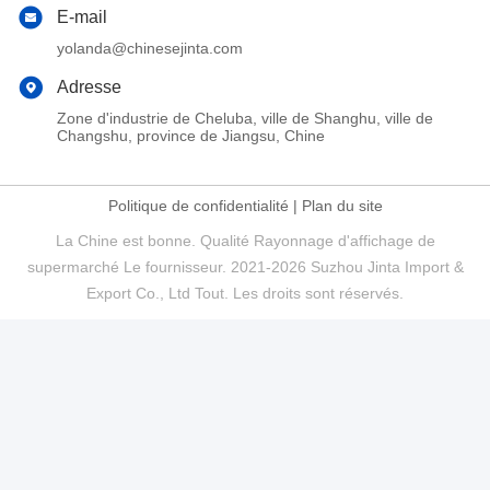
E-mail
yolanda@chinesejinta.com
Adresse
Zone d'industrie de Cheluba, ville de Shanghu, ville de
Changshu, province de Jiangsu, Chine
Politique de confidentialité
|
Plan du site
La Chine est bonne. Qualité Rayonnage d'affichage de
supermarché Le fournisseur. 2021-2026 Suzhou Jinta Import &
Export Co., Ltd Tout. Les droits sont réservés.