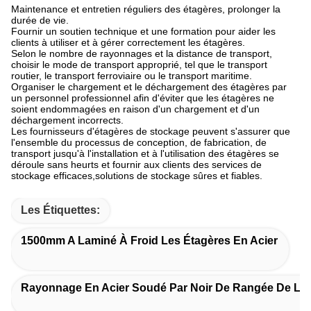
Maintenance et entretien réguliers des étagères, prolonger la
durée de vie.
Fournir un soutien technique et une formation pour aider les
clients à utiliser et à gérer correctement les étagères.
Selon le nombre de rayonnages et la distance de transport,
choisir le mode de transport approprié, tel que le transport
routier, le transport ferroviaire ou le transport maritime.
Organiser le chargement et le déchargement des étagères par
un personnel professionnel afin d'éviter que les étagères ne
soient endommagées en raison d'un chargement et d'un
déchargement incorrects.
Les fournisseurs d'étagères de stockage peuvent s'assurer que
l'ensemble du processus de conception, de fabrication, de
transport jusqu'à l'installation et à l'utilisation des étagères se
déroule sans heurts et fournir aux clients des services de
stockage efficaces,solutions de stockage sûres et fiables.
Les Étiquettes:
1500mm A Laminé À Froid Les Étagères En Acier
Rayonnage En Acier Soudé Par Noir De Rangée De La