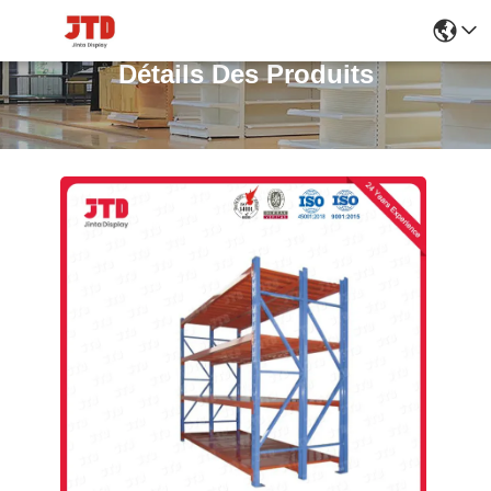
Détails Des Produits