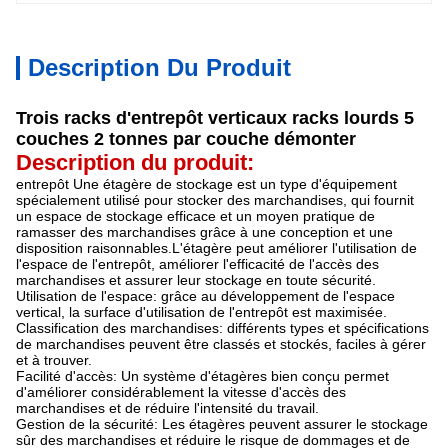
Description Du Produit
Trois racks d'entrepôt verticaux racks lourds 5
couches 2 tonnes par couche démonter
Description du produit:
entrepôt Une étagère de stockage est un type d'équipement
spécialement utilisé pour stocker des marchandises, qui fournit
un espace de stockage efficace et un moyen pratique de
ramasser des marchandises grâce à une conception et une
disposition raisonnables.L'étagère peut améliorer l'utilisation de
l'espace de l'entrepôt, améliorer l'efficacité de l'accès des
marchandises et assurer leur stockage en toute sécurité.
Utilisation de l'espace: grâce au développement de l'espace
vertical, la surface d'utilisation de l'entrepôt est maximisée.
Classification des marchandises: différents types et spécifications
de marchandises peuvent être classés et stockés, faciles à gérer
et à trouver.
Facilité d'accès: Un système d'étagères bien conçu permet
d'améliorer considérablement la vitesse d'accès des
marchandises et de réduire l'intensité du travail.
Gestion de la sécurité: Les étagères peuvent assurer le stockage
sûr des marchandises et réduire le risque de dommages et de