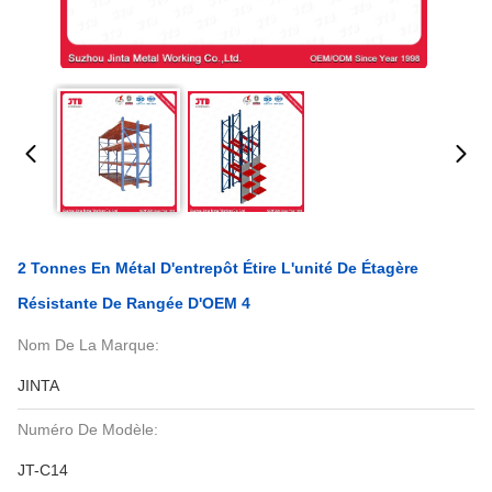
2 Tonnes En Métal D'entrepôt Étire L'unité De Étagère
Résistante De Rangée D'OEM 4
Nom De La Marque:
JINTA
Numéro De Modèle:
JT-C14