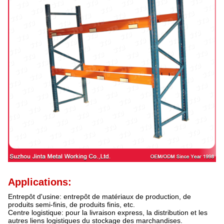
Applications:
Entrepôt d'usine: entrepôt de matériaux de production, de
produits semi-finis, de produits finis, etc.
Centre logistique: pour la livraison express, la distribution et les
autres liens logistiques du stockage des marchandises.