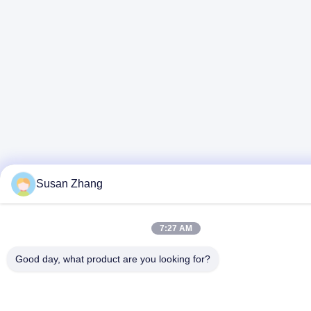
Susan Zhang
7:27 AM
Good day, what product are you looking for?