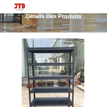
Détails Des Produits