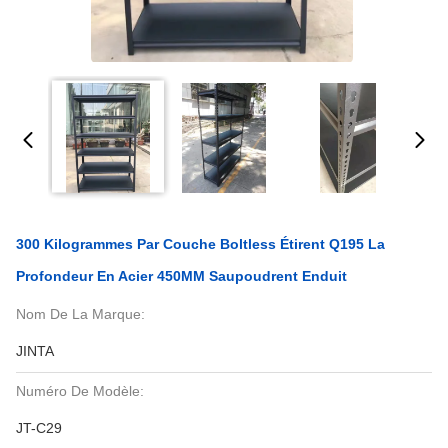
300 Kilogrammes Par Couche Boltless Étirent Q195 La
Profondeur En Acier 450MM Saupoudrent Enduit
Nom De La Marque:
JINTA
Numéro De Modèle:
JT-C29