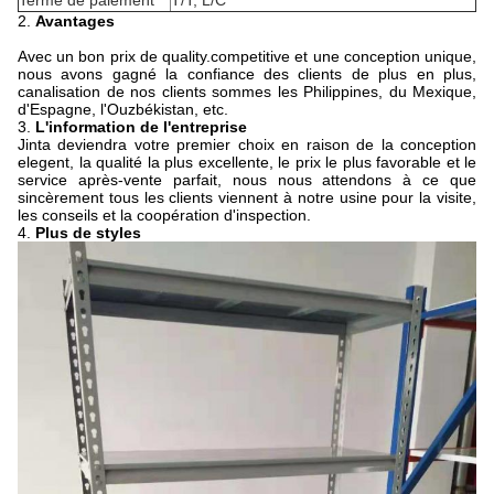
Terme de paiement
T/T, L/C
2.
Avantages
Avec un bon prix de quality.competitive et une conception unique,
nous avons gagné la confiance des clients de plus en plus,
canalisation de nos clients sommes les Philippines, du Mexique,
d'Espagne, l'Ouzbékistan, etc.
3.
L'information de l'entreprise
Jinta deviendra votre premier choix en raison de la conception
elegent, la qualité la plus excellente, le prix le plus favorable et le
service après-vente parfait, nous nous attendons à ce que
sincèrement tous les clients viennent à notre usine pour la visite,
les conseils et la coopération d'inspection.
4.
Plus de styles