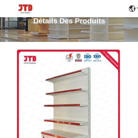
Détails Des Produits