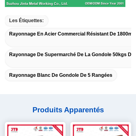
Les Étiquettes:
Rayonnage En Acier Commercial Résistant De 1800m
Rayonnage De Supermarché De La Gondole 50kgs Dég
Rayonnage Blanc De Gondole De 5 Rangées
Produits Apparentés