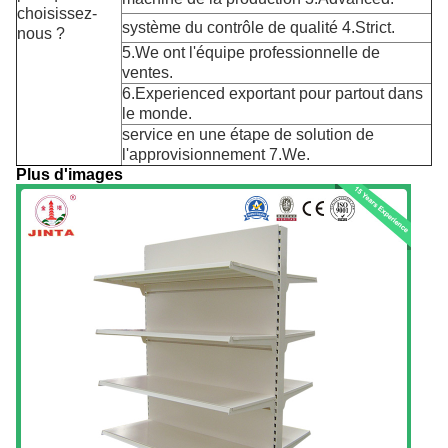
choisissez-
système du contrôle de qualité 4.Strict.
nous ?
5.We ont l'équipe professionnelle de
ventes.
6.Experienced exportant pour partout dans
le monde.
service en une étape de solution de
l'approvisionnement 7.We.
Plus d'images