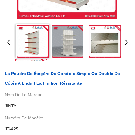
La Poudre De Étagère De Gondole Simple Ou Double De
Côtés A Enduit La Finition Résistante
Nom De La Marque:
JINTA
Numéro De Modèle:
JT-A25