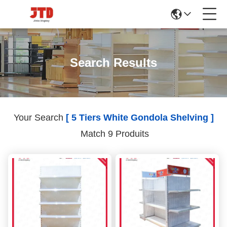
Search Results
Your Search
[ 5 Tiers White Gondola Shelving ]
Match 9 Produits