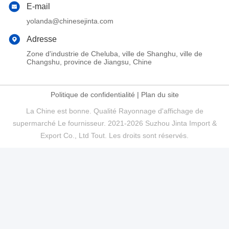
E-mail
yolanda@chinesejinta.com
Adresse
Zone d'industrie de Cheluba, ville de Shanghu, ville de
Changshu, province de Jiangsu, Chine
Politique de confidentialité
|
Plan du site
La Chine est bonne. Qualité Rayonnage d'affichage de
supermarché Le fournisseur. 2021-2026 Suzhou Jinta Import &
Export Co., Ltd Tout. Les droits sont réservés.