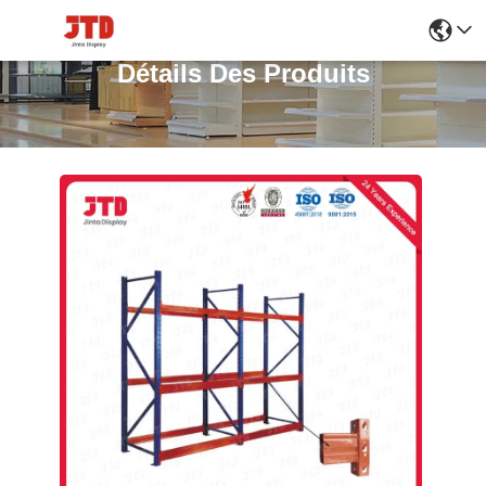
Détails Des Produits