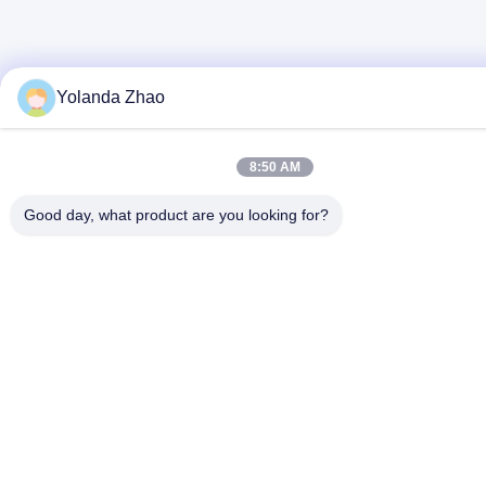
Yolanda Zhao
8:50 AM
Good day, what product are you looking for?