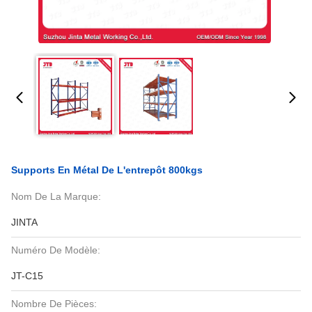
Supports En Métal De L'entrepôt 800kgs
Nom De La Marque:
JINTA
Numéro De Modèle:
JT-C15
Nombre De Pièces: