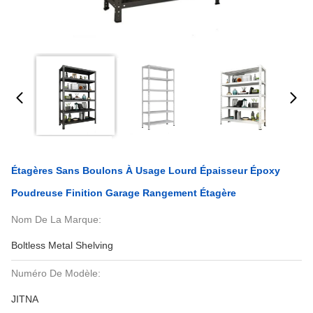
Étagères Sans Boulons À Usage Lourd Épaisseur Époxy
Poudreuse Finition Garage Rangement Étagère
Nom De La Marque:
Boltless Metal Shelving
Numéro De Modèle:
JITNA