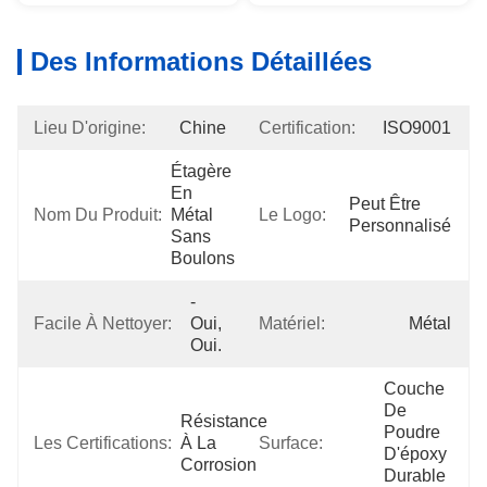
Des Informations Détaillées
Lieu D'origine:
Chine
Certification:
ISO9001
Étagère 
En 
Peut Être 
Nom Du Produit:
Métal 
Le Logo:
Personnalisé
Sans 
Boulons
- 
Facile À Nettoyer:
Oui, 
Matériel:
Métal
Oui.
Couche 
De 
Résistance 
Poudre 
Les Certifications:
À La 
Surface:
D'époxy 
Corrosion
Durable 