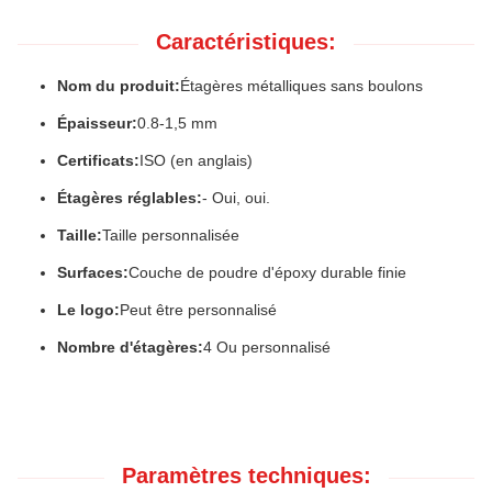
Caractéristiques:
Nom du produit:
Étagères métalliques sans boulons
Épaisseur:
0.8-1,5 mm
Certificats:
ISO (en anglais)
Étagères réglables:
- Oui, oui.
Taille:
Taille personnalisée
Surfaces:
Couche de poudre d'époxy durable finie
Le logo:
Peut être personnalisé
Nombre d'étagères:
4 Ou personnalisé
Paramètres techniques: