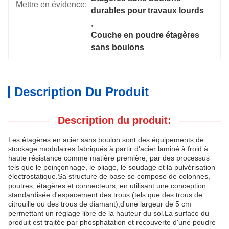
Mettre en évidence:
durables pour travaux lourds
, 
Couche en poudre étagères 
sans boulons
Description Du Produit
Description du produit:
Les étagères en acier sans boulon sont des équipements de
stockage modulaires fabriqués à partir d'acier laminé à froid à
haute résistance comme matière première, par des processus
tels que le poinçonnage, le pliage, le soudage et la pulvérisation
électrostatique.
Sa structure de base se compose de colonnes,
poutres, étagères et connecteurs, en utilisant une conception
standardisée d'espacement des trous (tels que des trous de
citrouille ou des trous de diamant),d'une largeur de 5 cm
permettant un réglage libre de la hauteur du sol.
La surface du
produit est traitée par phosphatation et recouverte d'une poudre