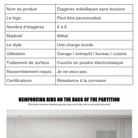
Nom du produit
Étagères métalliques sans boulons
Le logo
Peut être personnalisé
Nombre d'étagères
4 à 6
Matériel
Métal
Le style
Une charge lourde
Utilisation
Garage / entrepôt / bureau / cuisine
Traitement de surface
Couche en poudre électrostatique
Rassemblement requis
Je ne veux pas.
Certifications
Résistance à la corrosion