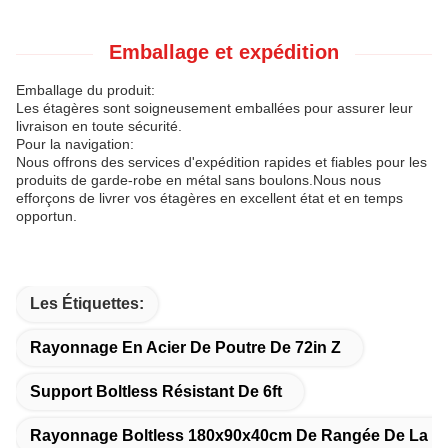
Emballage et expédition
Emballage du produit:
Les étagères sont soigneusement emballées pour assurer leur
livraison en toute sécurité.
Pour la navigation:
Nous offrons des services d'expédition rapides et fiables pour les
produits de garde-robe en métal sans boulons.Nous nous
efforçons de livrer vos étagères en excellent état et en temps
opportun.
Les Étiquettes:
Rayonnage En Acier De Poutre De 72in Z
Support Boltless Résistant De 6ft
Rayonnage Boltless 180x90x40cm De Rangée De La C