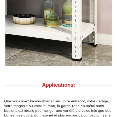
Applications:
Que vous ayez besoin d'organiser votre entrepôt, votre garage,
votre magasin ou votre bureau, la garde-robe en métal sans
boulons est idéale pour ranger une variété d'articles tels que des
boîtes, des outils, du matériel et plus encore.
La conception sans