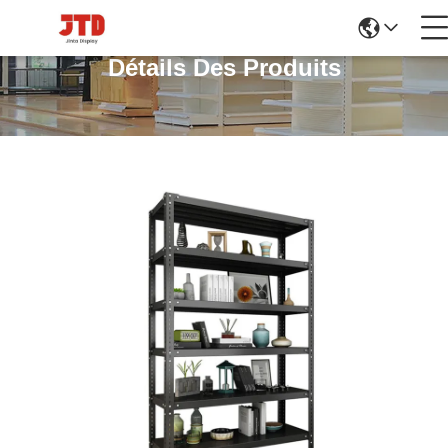
Détails Des Produits