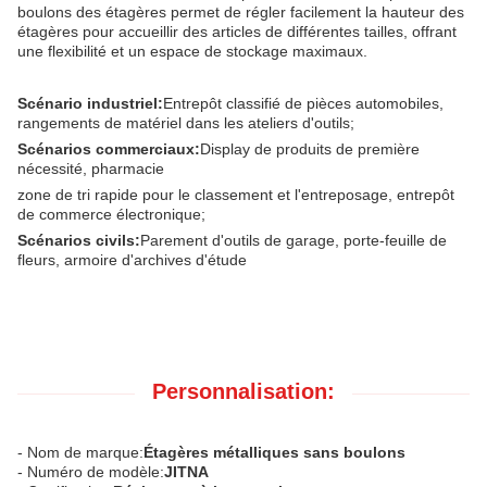
boulons des étagères permet de régler facilement la hauteur des
étagères pour accueillir des articles de différentes tailles, offrant
une flexibilité et un espace de stockage maximaux.
Scénario industriel:
Entrepôt classifié de pièces automobiles,
rangements de matériel dans les ateliers d'outils;
Scénarios commerciaux:
Display de produits de première
nécessité, pharmacie
zone de tri rapide pour le classement et l'entreposage, entrepôt
de commerce électronique;
Scénarios civils:
Parement d'outils de garage, porte-feuille de
fleurs, armoire d'archives d'étude
Personnalisation:
- Nom de marque:
Étagères métalliques sans boulons
- Numéro de modèle:
JITNA