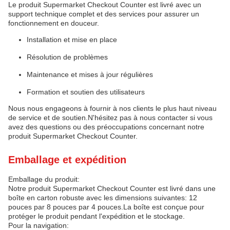
Le produit Supermarket Checkout Counter est livré avec un
support technique complet et des services pour assurer un
fonctionnement en douceur.
Installation et mise en place
Résolution de problèmes
Maintenance et mises à jour régulières
Formation et soutien des utilisateurs
Nous nous engageons à fournir à nos clients le plus haut niveau
de service et de soutien.N'hésitez pas à nous contacter si vous
avez des questions ou des préoccupations concernant notre
produit Supermarket Checkout Counter.
Emballage et expédition
Emballage du produit:
Notre produit Supermarket Checkout Counter est livré dans une
boîte en carton robuste avec les dimensions suivantes: 12
pouces par 8 pouces par 4 pouces.La boîte est conçue pour
protéger le produit pendant l'expédition et le stockage.
Pour la navigation: