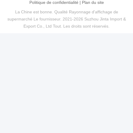
Politique de confidentialité
|
Plan du site
La Chine est bonne. Qualité Rayonnage d'affichage de
supermarché Le fournisseur. 2021-2026 Suzhou Jinta Import &
Export Co., Ltd Tout. Les droits sont réservés.