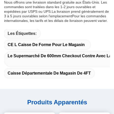
Nous offrons une livraison standard gratuite aux États-Unis. Les
commandes sont traitées dans les 1-2 jours ouvrables et
expédiées par USPS ou UPS.La livraison prend généralement de
3 à 5 jours ouvrables selon l'emplacementPour les commandes
internationales, les tarifs et les délais de livraison peuvent varier.
Les Étiquettes:
CE L Caisse De Forme Pour Le Magasin
Le Supermarché De 600mm Checkout Contre Avec La
Caisse Départementale De Magasin De 4FT
Produits Apparentés