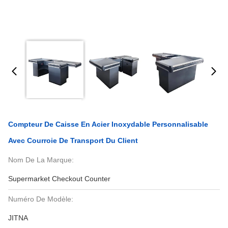
Compteur De Caisse En Acier Inoxydable Personnalisable
Avec Courroie De Transport Du Client
Nom De La Marque:
Supermarket Checkout Counter
Numéro De Modèle:
JITNA