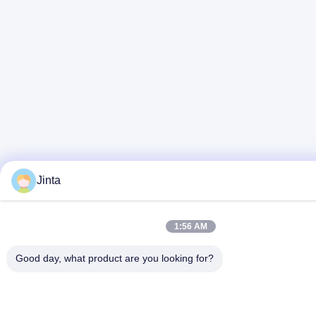
Jinta
1:56 AM
Good day, what product are you looking for?