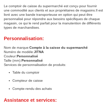
Le comptoir de caisse du supermarché est conçu pour fournir
une commodité aux clients et aux propriétaires de magasins.Il est
livré avec une bande transporteuse en option qui peut être
personnalisé pour répondre aux besoins spécifiques de chaque
magasin, ce qui le rend parfait pour la manutention de différents
types de marchandises.
Personnalisation:
Nom de marque:
Compte à la caisse du supermarché
Numéro de modèle:
JITNA
Couleur:
Personnalisé
Taille (mm):
Personnalisé
Services de personnalisation de produits:
Table du comptoir
Compteur de caisse
Compte-rendu des achats
Assistance et services: