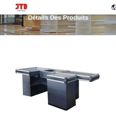
Détails Des Produits