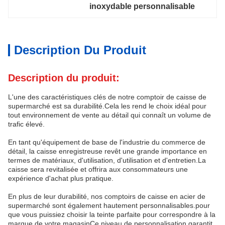
inoxydable personnalisable
Description Du Produit
Description du produit:
L'une des caractéristiques clés de notre comptoir de caisse de
supermarché est sa durabilité.Cela les rend le choix idéal pour
tout environnement de vente au détail qui connaît un volume de
trafic élevé.
En tant qu'équipement de base de l'industrie du commerce de
détail, la caisse enregistreuse revêt une grande importance en
termes de matériaux, d'utilisation, d'utilisation et d'entretien.La
caisse sera revitalisée et offrira aux consommateurs une
expérience d'achat plus pratique.
En plus de leur durabilité, nos comptoirs de caisse en acier de
supermarché sont également hautement personnalisables.pour
que vous puissiez choisir la teinte parfaite pour correspondre à la
marque de votre magasinCe niveau de personnalisation garantit