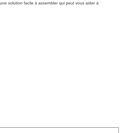
 une solution facile à assembler qui peut vous aider à