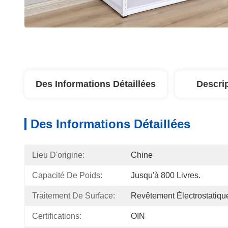
Des Informations Détaillées
Descri
Des Informations Détaillées
Lieu D'origine:
Chine
Capacité De Poids:
Jusqu'à 800 Livres.
Traitement De Surface:
Revêtement Électrostatiq
Certifications:
OIN