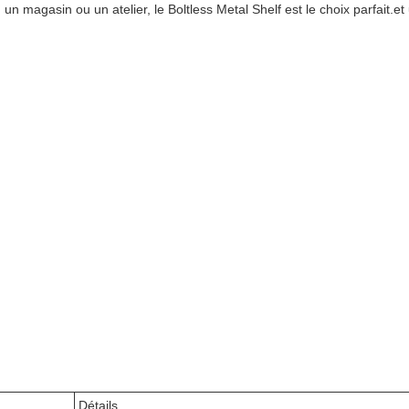
 magasin ou un atelier, le Boltless Metal Shelf est le choix parfait.et
Détails