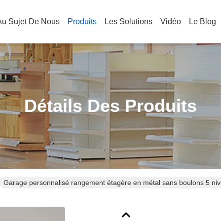
Au Sujet De Nous
Produits
Les Solutions
Vidéo
Le Blog
Détails Des Produits
Garage personnalisé rangement étagère en métal sans boulons 5 ni