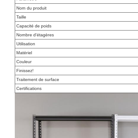
Nom du produit
Taille
Capacité de poids
Nombre d'étagères
Utilisation
Matériel
Couleur
Finissez!
Traitement de surface
Certifications