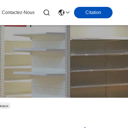
Contactez-Nous
Citation
veaux