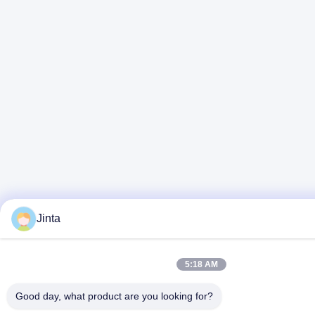
Jinta
5:18 AM
Good day, what product are you looking for?