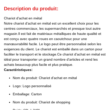
Description du produit:
Chariot d'achat en métal
Notre chariot d'achat en métal est un excellent choix pour les
centres commerciaux, les supermarchés et presque tout autre
magasin.Il est fait de matériaux métalliques de haute qualité et
est conçu avec quatre roues en caoutchouc pour une
manœuvrabilité facile. Le logo peut être personnalisé selon les
exigences du client. Le chariot est emballé dans un carton pour
faciliter le transport et le stockage.Ce chariot d'achat en métal est
idéal pour transporter un grand nombre d'articles et rend les
achats beaucoup plus facile et plus pratique.
Caractéristiques:
Nom du produit: Chariot d'achat en métal
Logo: Logo personnalisé
Emballage: Carton
Nom du produit: Chariot de shopping