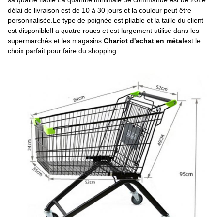
sa qualité fiable.La quantité minimale de commande est de 20Le
délai de livraison est de 10 à 30 jours et la couleur peut être
personnalisée.Le type de poignée est pliable et la taille du client
est disponibleIl a quatre roues et est largement utilisé dans les
supermarchés et les magasins.
Chariot d'achat en métal
est le
choix parfait pour faire du shopping.