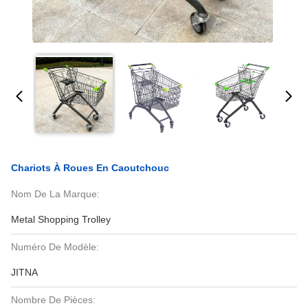
Chariots À Roues En Caoutchouc
Nom De La Marque:
Metal Shopping Trolley
Numéro De Modèle:
JITNA
Nombre De Pièces: