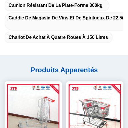
Camion Résistant De La Plate-Forme 300kg
Caddie De Magasin De Vins Et De Spiritueux De 22.5in
Chariot De Achat À Quatre Roues À 150 Litres
Produits Apparentés