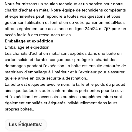
Nous fournissons un soutien technique et un service pour notre
chariot d'achat en métal.Notre équipe de techniciens compétents
et expérimentés peut répondre à toutes vos questions et vous
guider sur l'utilisation et l'entretien de votre panier en métalNous
offrons également une assistance en ligne 24h/24 et 7j/7 pour un
accès facile à des ressources utiles.
Emballage et expédition
Emballage et expédition
Les chariots d'achat en métal sont expédiés dans une boîte en
carton solide et durable conçue pour protéger le chariot des
dommages pendant l'expédition.La boîte est ensuite entourée de
matériaux d'emballage à l'intérieur et à l'extérieur pour s'assurer
qu'elle arrive en toute sécurité à destination..
La boîte est étiquetée avec le nom, la taille et le poids du produit
ainsi que toutes les autres informations pertinentes pour le suivi
et l'expédition.Les accessoires ou pièces supplémentaires sont
également emballés et étiquetés individuellement dans leurs
propres boîtes..
Les Étiquettes: