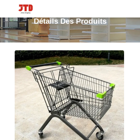
Détails Des Produits