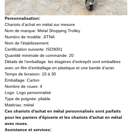
Personnalisation:
Chariots d'achat en métal sur mesure
Nom de marque: Metal Shopping Trolley
Numéro de modèle: JITNA
Nom de l'établissement:
Certification suivante: ISO9001
Quantité minimale de commande: 20
Détails de l'emballage: les étagères d'entrepôt sont emballées
avec un film d'emballage en plastique et une bande d'acier.
Temps de livraison: 10 à 30
Emballage: Carton
Nombre de roues: 4
Logo: Logo personnalisé
Type de poignée: pliable
Matériau: métal
Ces chariots d'achat en métal personnalisés sont parfaits
pour les paniers d'épicerie et les chariots d'achat en métal
avec roues.
Assistance et services: