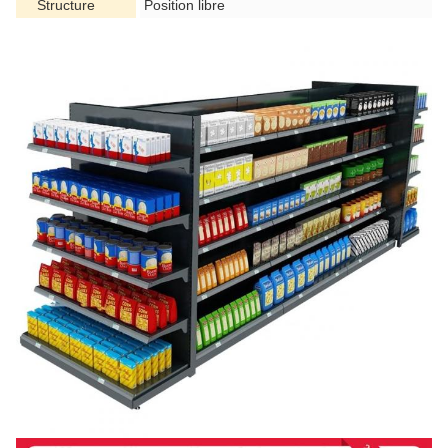
Structure
Position libre