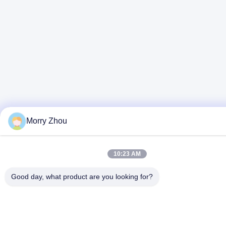
Morry Zhou
10:23 AM
Good day, what product are you looking for?