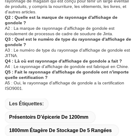
rayonnage de magasin qui est conçu pour tenir un large éventail
de produits, y compris la nourriture, les vêtements, les livres, et
d'autres articles.
Q2 : Quelle est la marque de rayonnage d'affichage de
gondole ?
A2 : La marque de rayonnage d'affichage de gondole est
écoulement de processus de cadre de soudure de Jinta.
Q3 : Quel est le numéro de type du rayonnage d'affichage de
gondole ?
A3 : Le numéro de type du rayonnage d'affichage de gondole est
JITNA.
Q4 : Là où est rayonnage d'affichage de gondole a fait ?
A4 : Le rayonnage d'affichage de gondole est fabriqué en Chine.
Q5 : Fait le rayonnage d'affichage de gondole ont n'importe
quelle certification ?
A5 : Oui, le rayonnage d'affichage de gondole a la certification
ISO9001.
Les Étiquettes:
Présentoirs D'épicerie De 1200mm
1800mm Étagère De Stockage De 5 Rangées