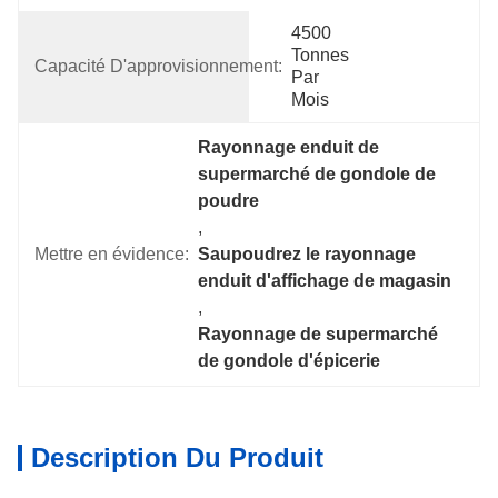
4500 
Tonnes 
Capacité D'approvisionnement:
Par 
Mois
Rayonnage enduit de 
supermarché de gondole de 
poudre
, 
Mettre en évidence:
Saupoudrez le rayonnage 
enduit d'affichage de magasin
, 
Rayonnage de supermarché 
de gondole d'épicerie
Description Du Produit