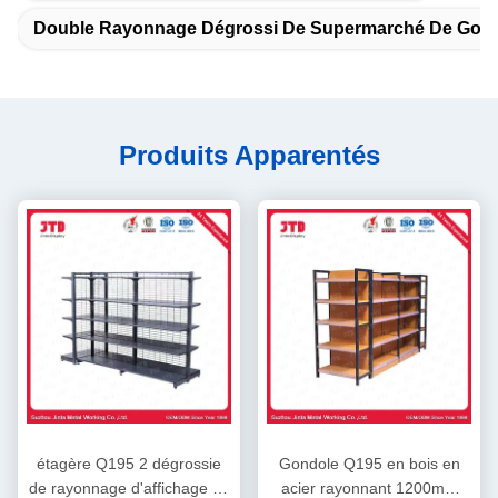
Double Rayonnage Dégrossi De Supermarché De Gon
Produits Apparentés
étagère Q195 2 dégrossie
Gondole Q195 en bois en
de rayonnage d'affichage de
acier rayonnant 1200mm