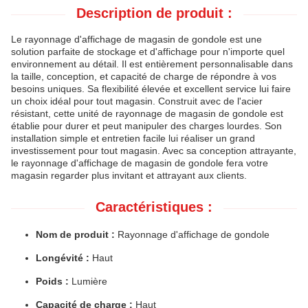
Description de produit :
Le rayonnage d'affichage de magasin de gondole est une
solution parfaite de stockage et d'affichage pour n'importe quel
environnement au détail. Il est entièrement personnalisable dans
la taille, conception, et capacité de charge de répondre à vos
besoins uniques. Sa flexibilité élevée et excellent service lui faire
un choix idéal pour tout magasin. Construit avec de l'acier
résistant, cette unité de rayonnage de magasin de gondole est
établie pour durer et peut manipuler des charges lourdes. Son
installation simple et entretien facile lui réaliser un grand
investissement pour tout magasin. Avec sa conception attrayante,
le rayonnage d'affichage de magasin de gondole fera votre
magasin regarder plus invitant et attrayant aux clients.
Caractéristiques :
Nom de produit :
Rayonnage d'affichage de gondole
Longévité :
Haut
Poids :
Lumière
Capacité de charge :
Haut