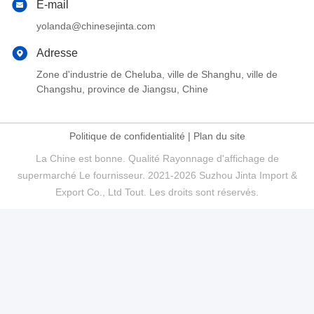
E-mail
yolanda@chinesejinta.com
Adresse
Zone d'industrie de Cheluba, ville de Shanghu, ville de
Changshu, province de Jiangsu, Chine
Politique de confidentialité
|
Plan du site
La Chine est bonne. Qualité Rayonnage d'affichage de
supermarché Le fournisseur. 2021-2026 Suzhou Jinta Import &
Export Co., Ltd Tout. Les droits sont réservés.