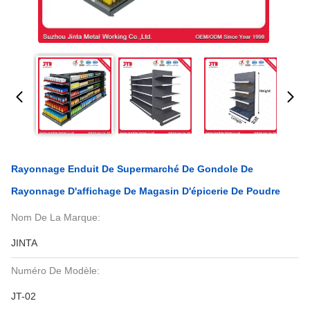
Rayonnage Enduit De Supermarché De Gondole De
Rayonnage D'affichage De Magasin D'épicerie De Poudre
Nom De La Marque:
JINTA
Numéro De Modèle:
JT-02