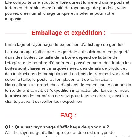
Elle comporte une structure libre qui est lumière dans le poids et
fortement durable. Avec l'unité de rayonnage de gondole, vous
pouvez créer un affichage unique et moderne pour votre
magasin.
Emballage et expédition :
Emballage et rayonnage de expédition d'affichage de gondole
Le rayonnage d'affichage de gondole est solidement empaqueté
dans des boîtes. La taille de la boîte dépend de la taille de
l'étagère et le nombre d'étagères a passé commande. Toutes les
boîtes sont clairement marquées avec des détails de produit et
des instructions de manipulation. Les frais de transport varieront
selon la taille, le poids, et l'emplacement de la livraison.
Nous offrons un grand choix d'options de expédition, y compris la
terre, durant la nuit, et l'expédition internationale. En outre, nous
fournissons des numéros de suivi pour tous les ordres, ainsi les
clients peuvent surveiller leur expédition.
FAQ :
Q1 : Quel est rayonnage d'affichage de gondole ?
A1 : Le rayonnage d'affichage de gondole est un type de