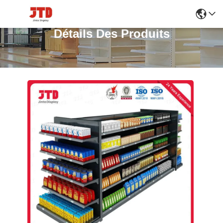
Détails Des Produits