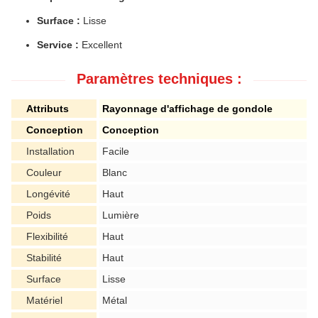
Surface :
Lisse
Service :
Excellent
Paramètres techniques :
Attributs
Rayonnage d'affichage de gondole
Conception
Conception
Installation
Facile
Couleur
Blanc
Longévité
Haut
Poids
Lumière
Flexibilité
Haut
Stabilité
Haut
Surface
Lisse
Matériel
Métal