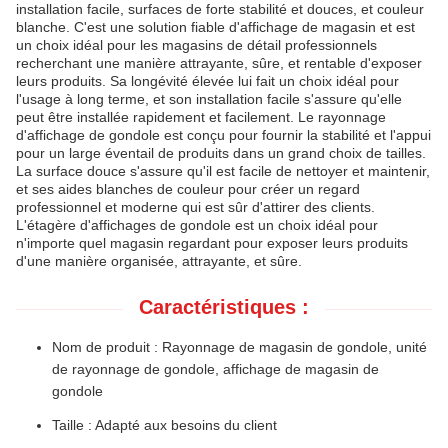
installation facile, surfaces de forte stabilité et douces, et couleur
blanche. C'est une solution fiable d'affichage de magasin et est
un choix idéal pour les magasins de détail professionnels
recherchant une manière attrayante, sûre, et rentable d'exposer
leurs produits. Sa longévité élevée lui fait un choix idéal pour
l'usage à long terme, et son installation facile s'assure qu'elle
peut être installée rapidement et facilement. Le rayonnage
d'affichage de gondole est conçu pour fournir la stabilité et l'appui
pour un large éventail de produits dans un grand choix de tailles.
La surface douce s'assure qu'il est facile de nettoyer et maintenir,
et ses aides blanches de couleur pour créer un regard
professionnel et moderne qui est sûr d'attirer des clients.
L'étagère d'affichages de gondole est un choix idéal pour
n'importe quel magasin regardant pour exposer leurs produits
d'une manière organisée, attrayante, et sûre.
Caractéristiques :
Nom de produit : Rayonnage de magasin de gondole, unité
de rayonnage de gondole, affichage de magasin de
gondole
Taille : Adapté aux besoins du client