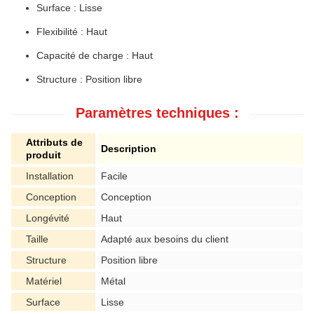
Surface : Lisse
Flexibilité : Haut
Capacité de charge : Haut
Structure : Position libre
Paramètres techniques :
Attributs de
Description
produit
Installation
Facile
Conception
Conception
Longévité
Haut
Taille
Adapté aux besoins du client
Structure
Position libre
Matériel
Métal
Surface
Lisse