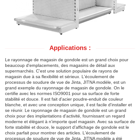
Applications :
Le rayonnage de magasin de gondole est un grand choix pour
beaucoup d'emplacements, des magasins de détail aux
supermarchés. C'est une solution populaire de rayons de
magasin due à sa flexibilité et sérieux. L'écoulement de
processus de soudure de vue de Jinta, JITNA modèle, est un
grand exemple du rayonnage de magasin de gondole. On le
certifie avec les normes ISO9001 pour sa surface de forte
stabilité et douce. Il est fait d'acier poudre-enduit de couleur
blanche, et avec une conception unique, il est facile d'installer et
se réunir. Le rayonnage de magasin de gondole est un grand
choix pour des implantations d'activité, fournissant un regard
moderne et élégant à n'importe quel magasin. Avec sa surface de
forte stabilité et douce, le support d'affichage de gondole est le
choix parfait pour montrer des articles. L'écoulement de
processus de soudure de vue de Jinta, JITNA modèle a été