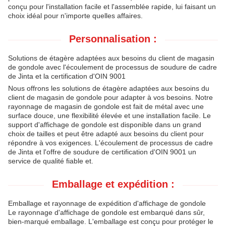
conçu pour l'installation facile et l'assemblée rapide, lui faisant un
choix idéal pour n'importe quelles affaires.
Personnalisation :
Solutions de étagère adaptées aux besoins du client de magasin
de gondole avec l'écoulement de processus de soudure de cadre
de Jinta et la certification d'OIN 9001
Nous offrons les solutions de étagère adaptées aux besoins du
client de magasin de gondole pour adapter à vos besoins. Notre
rayonnage de magasin de gondole est fait de métal avec une
surface douce, une flexibilité élevée et une installation facile. Le
support d'affichage de gondole est disponible dans un grand
choix de tailles et peut être adapté aux besoins du client pour
répondre à vos exigences. L'écoulement de processus de cadre
de Jinta et l'offre de soudure de certification d'OIN 9001 un
service de qualité fiable et.
Emballage et expédition :
Emballage et rayonnage de expédition d'affichage de gondole
Le rayonnage d'affichage de gondole est embarqué dans sûr,
bien-marqué emballage. L'emballage est conçu pour protéger le