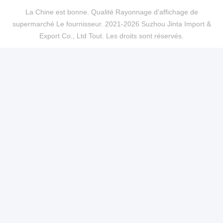
La Chine est bonne. Qualité Rayonnage d'affichage de
supermarché Le fournisseur. 2021-2026 Suzhou Jinta Import &
Export Co., Ltd Tout. Les droits sont réservés.