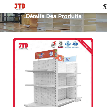
Détails Des Produits