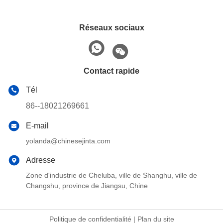
Réseaux sociaux
Contact rapide
Tél
86--18021269661
E-mail
yolanda@chinesejinta.com
Adresse
Zone d'industrie de Cheluba, ville de Shanghu, ville de
Changshu, province de Jiangsu, Chine
Politique de confidentialité
|
Plan du site