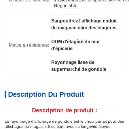
Négociable
Saupoudrez l'affichage enduit 
de magasin étire des étagères
, 
ODM d'étagère de mur 
Mettre en évidence:
d'épicerie
, 
Rayonnage lisse de 
supermarché de gondole
Description Du Produit
Description de produit :
Le rayonnage d'affichage de gondole est le choix parfait pour des
affichages de magasin. Il se tient avec sa longévité élevée,