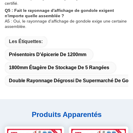
certifié.
Q5 : Fait le rayonnage d'affichage de gondole exigent
n'importe quelle assemblée ?
A5 : Oui, le rayonnage d'affichage de gondole exige une certaine
assemblée.
Les Étiquettes:
Présentoirs D'épicerie De 1200mm
1800mm Étagère De Stockage De 5 Rangées
Double Rayonnage Dégrossi De Supermarché De Gon
Produits Apparentés