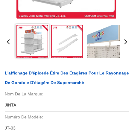
L'affichage D'épicerie Étire Des Étagères Pour Le Rayonnage
De Gondole D'étagère De Supermarché
Nom De La Marque:
JINTA
Numéro De Modèle:
JT-03