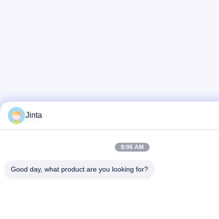
Jinta
9:06 AM
Good day, what product are you looking for?