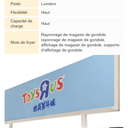
Poids
Lumière
Flexibilité
Haut
Capacité de
Haut
charge
Rayonnage de magasin de gondole,
rayonnage de magasin de gondole,
Mots de foyer
affichage de magasin de gondole, supports
d'affichage de gondole