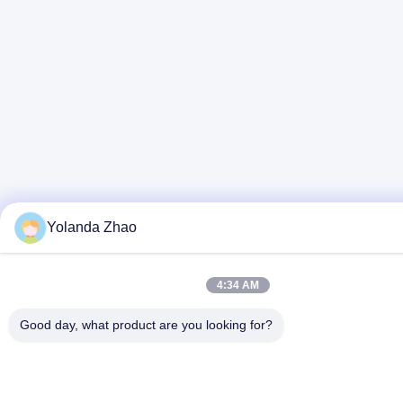
Yolanda Zhao
4:34 AM
Good day, what product are you looking for?