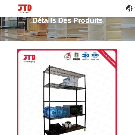
Détails Des Produits