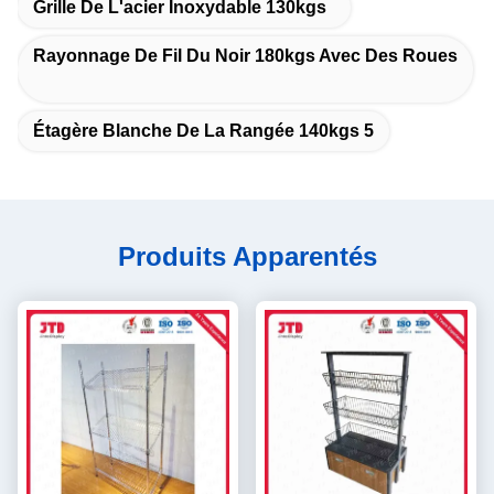
Grille De L'acier Inoxydable 130kgs
Rayonnage De Fil Du Noir 180kgs Avec Des Roues
Étagère Blanche De La Rangée 140kgs 5
Produits Apparentés