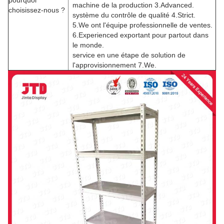
pourquoi
machine de la production 3.Advanced.
choisissez-nous ?
système du contrôle de qualité 4.Strict.
5.We ont l'équipe professionnelle de ventes.
6.Experienced exportant pour partout dans
le monde.
service en une étape de solution de
l'approvisionnement 7.We.