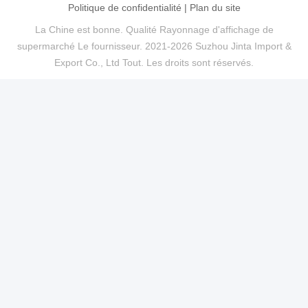
Politique de confidentialité
|
Plan du site
La Chine est bonne. Qualité Rayonnage d'affichage de
supermarché Le fournisseur. 2021-2026 Suzhou Jinta Import &
Export Co., Ltd Tout. Les droits sont réservés.