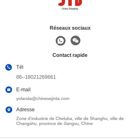
Réseaux sociaux
Contact rapide
Tél
86--18021269661
E-mail
yolanda@chinesejinta.com
Adresse
Zone d'industrie de Cheluba, ville de Shanghu, ville de
Changshu, province de Jiangsu, Chine