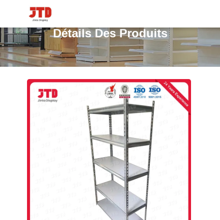
Détails Des Produits