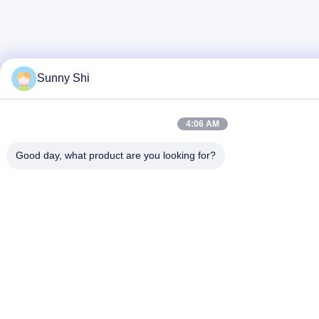
Sunny Shi
4:06 AM
Good day, what product are you looking for?