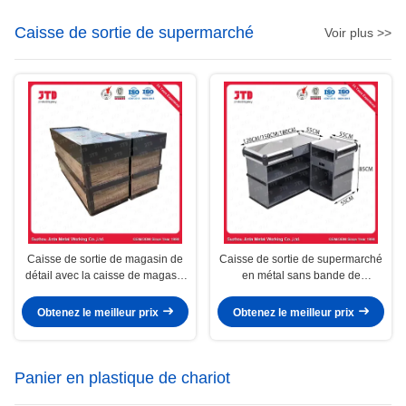
Caisse de sortie de supermarché
Voir plus >>
Caisse de sortie de magasin de
Caisse de sortie de supermarché
détail avec la caisse de magasin
en métal sans bande de
de bande de conveyeur
conveyeur
Obtenez le meilleur prix
Obtenez le meilleur prix
Panier en plastique de chariot