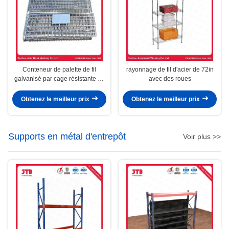
Conteneur de palette de fil
rayonnage de fil d'acier de 72in
galvanisé par cage résistante de
avec des roues
fil sans roues
Obtenez le meilleur prix
Obtenez le meilleur prix
Supports en métal d'entrepôt
Voir plus >>