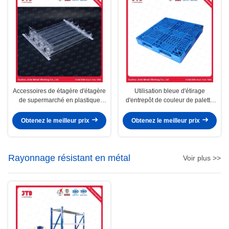
Accessoires de étagère d'étagère
Utilisation bleue d'étirage
de supermarché en plastique
d'entrepôt de couleur de palette
automatique de poussoir
en plastique résistante de HDPE
Obtenez le meilleur prix
Obtenez le meilleur prix
Rayonnage résistant en métal
Voir plus >>