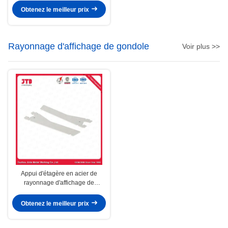
Obtenez le meilleur prix
Rayonnage d'affichage de gondole
Voir plus >>
Appui d'étagère en acier de
rayonnage d'affichage de
gondole de la parenthèse Q195
Obtenez le meilleur prix