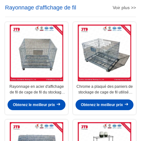
Rayonnage d'affichage de fil
Voir plus >>
Rayonnage en acier d'affichage
Chrome a plaqué des paniers de
de fil de cage de fil du stockage
stockage de cage de fil utilisés
Q195
dans le supermarché et l'entrepôt
Obtenez le meilleur prix
Obtenez le meilleur prix