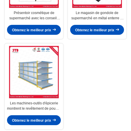
Présentoir cosmétique de
Le magasin de gondole de
supermarché avec les conseils
supermarché en métal enterre la
latéraux acryliques
couleur noire
Obtenez le meilleur prix
Obtenez le meilleur prix
Les machines-outils d'épicerie
montrent le revêtement de poudre
de support
Obtenez le meilleur prix