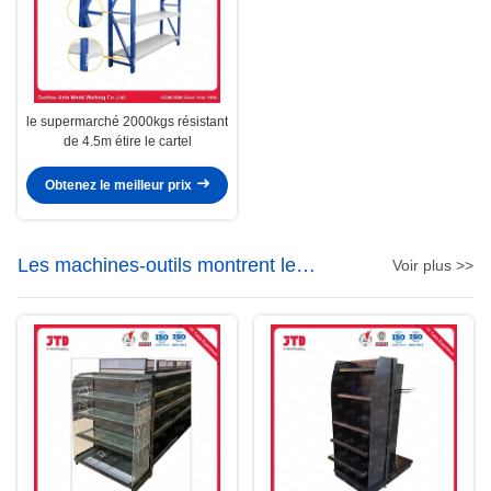
le supermarché 2000kgs résistant
de 4.5m étire le cartel
Obtenez le meilleur prix
Les machines-outils montrent le
Voir plus >>
support