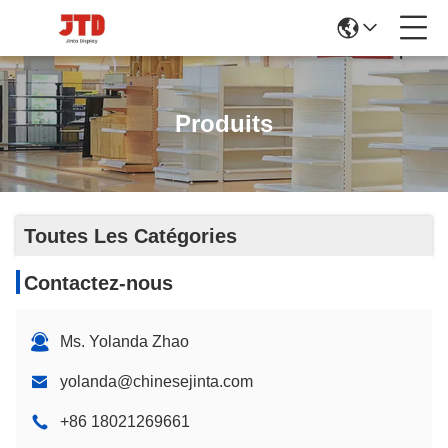
Produits
Toutes Les Catégories
Contactez-nous
Ms. Yolanda Zhao
yolanda@chinesejinta.com
+86 18021269661