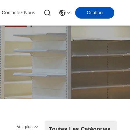
Contactez-Nous
Citation
Voir plus >>
Toutes Les Catégories