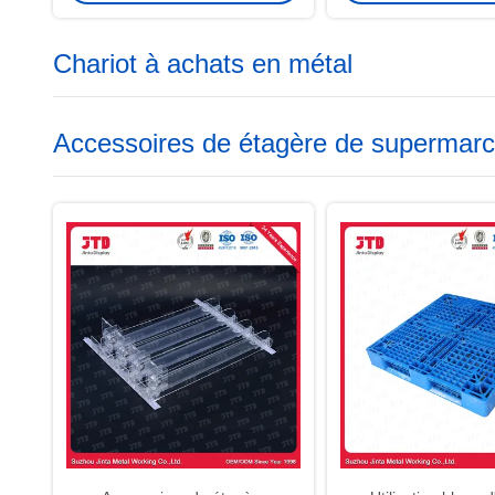
Chariot à achats en métal
Accessoires de étagère de supermar