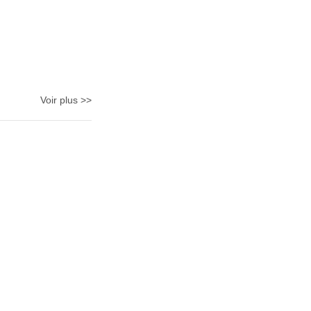
Voir plus >>