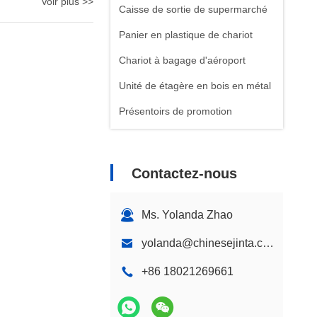
Voir plus >>
Caisse de sortie de supermarché
Panier en plastique de chariot
Chariot à bagage d'aéroport
Unité de étagère en bois en métal
Présentoirs de promotion
Contactez-nous
Ms. Yolanda Zhao
yolanda@chinesejinta.com
+86 18021269661