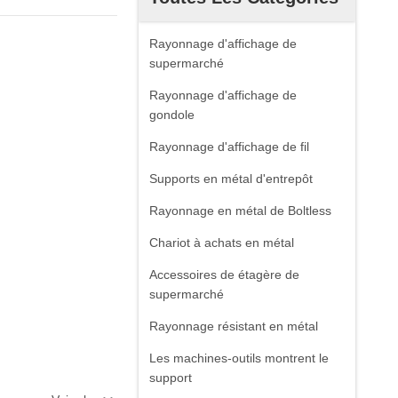
Rayonnage d'affichage de
supermarché
Rayonnage d'affichage de
gondole
Rayonnage d'affichage de fil
Supports en métal d'entrepôt
Rayonnage en métal de Boltless
Chariot à achats en métal
Accessoires de étagère de
supermarché
Rayonnage résistant en métal
Les machines-outils montrent le
support