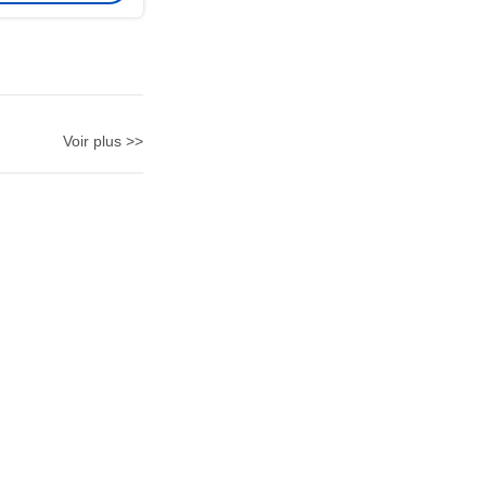
Voir plus >>