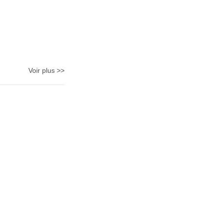
Voir plus >>