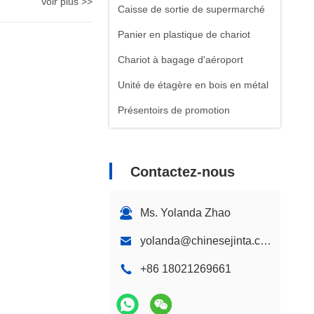
Voir plus >>
Caisse de sortie de supermarché
Panier en plastique de chariot
Chariot à bagage d'aéroport
Unité de étagère en bois en métal
Présentoirs de promotion
Contactez-nous
Ms. Yolanda Zhao
yolanda@chinesejinta.com
+86 18021269661