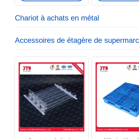
Chariot à achats en métal
Accessoires de étagère de supermar