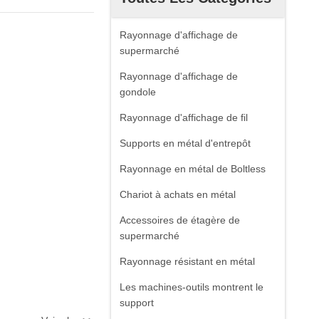
Rayonnage d'affichage de
supermarché
Rayonnage d'affichage de
gondole
Rayonnage d'affichage de fil
Supports en métal d'entrepôt
Rayonnage en métal de Boltless
Chariot à achats en métal
Accessoires de étagère de
supermarché
Rayonnage résistant en métal
Les machines-outils montrent le
support