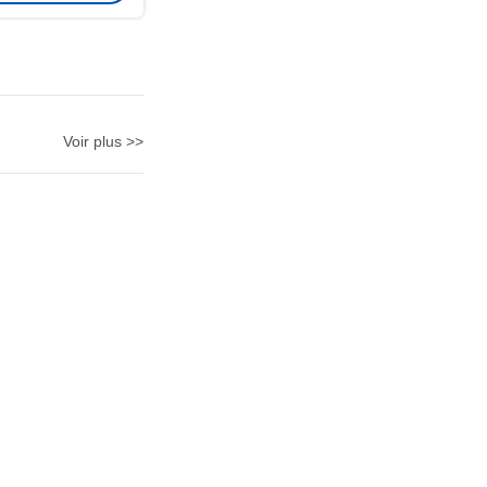
Voir plus >>