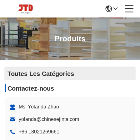
Produits
Toutes Les Catégories
Contactez-nous
Ms. Yolanda Zhao
yolanda@chinesejinta.com
+86 18021269661