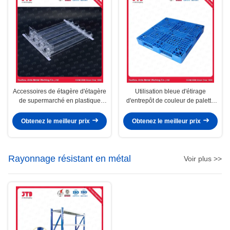
Accessoires de étagère d'étagère
Utilisation bleue d'étirage
de supermarché en plastique
d'entrepôt de couleur de palette
automatique de poussoir
en plastique résistante de HDPE
Obtenez le meilleur prix
Obtenez le meilleur prix
Rayonnage résistant en métal
Voir plus >>