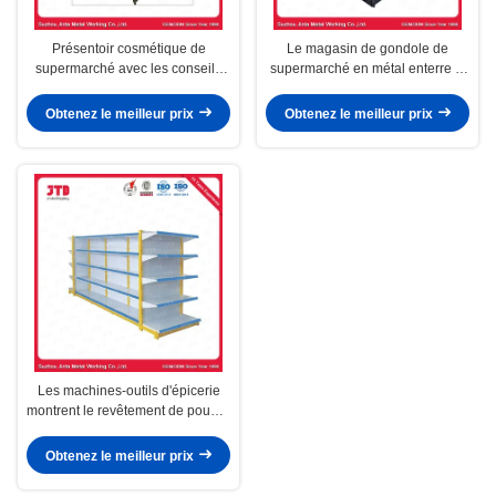
Présentoir cosmétique de
Le magasin de gondole de
supermarché avec les conseils
supermarché en métal enterre la
latéraux acryliques
couleur noire
Obtenez le meilleur prix
Obtenez le meilleur prix
Les machines-outils d'épicerie
montrent le revêtement de poudre
de support
Obtenez le meilleur prix