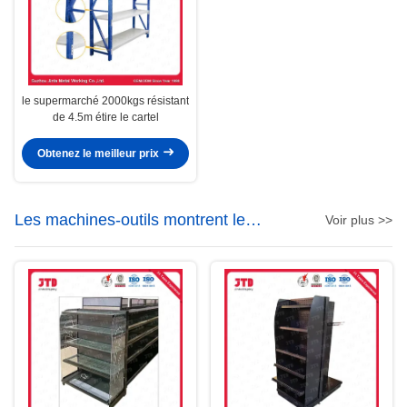
le supermarché 2000kgs résistant
de 4.5m étire le cartel
Obtenez le meilleur prix
Les machines-outils montrent le
Voir plus >>
support