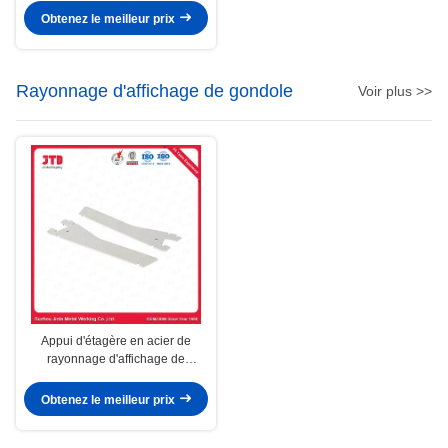
Obtenez le meilleur prix
Rayonnage d'affichage de gondole
Voir plus >>
Appui d'étagère en acier de
rayonnage d'affichage de
gondole de la parenthèse Q195
Obtenez le meilleur prix