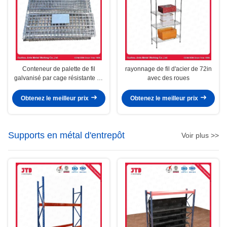
Conteneur de palette de fil
rayonnage de fil d'acier de 72in
galvanisé par cage résistante de
avec des roues
fil sans roues
Obtenez le meilleur prix
Obtenez le meilleur prix
Supports en métal d'entrepôt
Voir plus >>