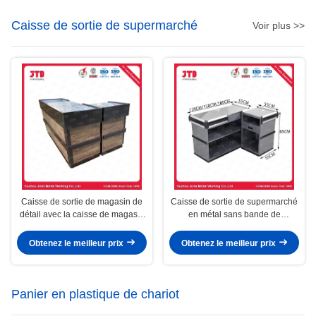
Caisse de sortie de supermarché
Voir plus >>
Caisse de sortie de magasin de
Caisse de sortie de supermarché
détail avec la caisse de magasin
en métal sans bande de
de bande de conveyeur
conveyeur
Obtenez le meilleur prix
Obtenez le meilleur prix
Panier en plastique de chariot