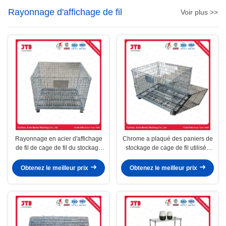
Rayonnage d'affichage de fil
Voir plus >>
Rayonnage en acier d'affichage
Chrome a plaqué des paniers de
de fil de cage de fil du stockage
stockage de cage de fil utilisés
Q195
dans le supermarché et l'entrepôt
Obtenez le meilleur prix
Obtenez le meilleur prix